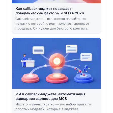
Как callback‑виджет повышает
поведенческие факторы и SEO в 2026
Callback‑виджет — это кнопка на сайте, по
нажатию которой клиент получает звонок от
продавца. Он нужен для быстрого контакта:
ИИ в callback‑виджете: автоматизация
сценариев звонков для МСБ
Что это и зачем: кратко — это набор правил и
простых моделей, которые в виджете