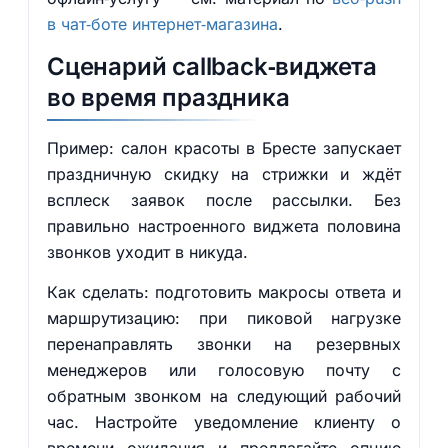
в чат‑боте интернет‑магазина
.
Сценарий callback‑виджета
во время праздника
Пример: салон красоты в Бресте запускает
праздничную скидку на стрижки и ждёт
всплеск заявок после рассылки. Без
правильно настроенного виджета половина
звонков уходит в никуда.
Как сделать: подготовить макросы ответа и
маршрутизацию: при пиковой нагрузке
перенаправлять звонки на резервных
менеджеров или голосовую почту с
обратным звонком на следующий рабочий
час. Настройте уведомление клиенту о