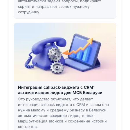
автоматически задают вопросы, подбирают
скрипт и направляют звонок нужному
сотруднику.
Интеграция callback‑виджета с CRM:
автоматизация лидов для МСБ Беларуси
Это руководство объясняет, что делает
интеграция callback‑виджета с CRM и зачем она
нужна малому и среднему бизнесу в Беларуси:
автоматическое создание лидов, точная
маршрутизация звонков и сохранение истории
контактов.