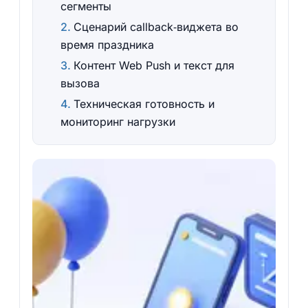
сегменты
Сценарий callback‑виджета во
время праздника
Контент Web Push и текст для
вызова
Техническая готовность и
мониторинг нагрузки