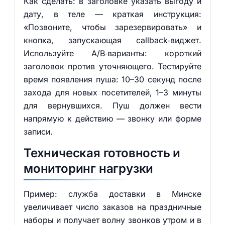
Как сделать: в заголовке указать выгоду и
дату, в теле — краткая инструкция:
«Позвоните, чтобы зарезервировать» и
кнопка, запускающая callback‑виджет.
Используйте A/B‑варианты: короткий
заголовок против уточняющего. Тестируйте
время появления пуша: 10–30 секунд после
захода для новых посетителей, 1–3 минуты
для вернувшихся. Пуш должен вести
напрямую к действию — звонку или форме
записи.
Техническая готовность и
мониторинг нагрузки
Пример: служба доставки в Минске
увеличивает число заказов на праздничные
наборы и получает волну звонков утром и в