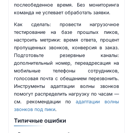
послеобеденное время. Без мониторинга
команда не успевает обработать заявки.
Как сделать: провести нагрузочное
тестирование на базе прошлых пиков,
настроить метрики: время ответа, процент
пропущенных звонков, конверсия в заказ.
Подготовьте резервные каналы:
дополнительный номер, переадресация на
мобильные телефоны сотрудников,
голосовая почта с обещанием перезвонить.
Инструменты адаптации волны звонков
помогут распределить нагрузку по часам —
см. рекомендации по
адаптации волны
звонков под пики
.
Типичные ошибки