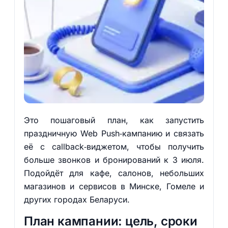
Это пошаговый план, как запустить
праздничную Web Push‑кампанию и связать
её с callback‑виджетом, чтобы получить
больше звонков и бронирований к 3 июля.
Подойдёт для кафе, салонов, небольших
магазинов и сервисов в Минске, Гомеле и
других городах Беларуси.
План кампании: цель, сроки