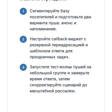
Сегментируйте базу
посетителей и подготовьте два
варианта пуша: анонс и
напоминание.
Настройте callback‑виджет с
резервной переадресацией и
шаблоном ответа для
праздничных задач.
Запустите тест‑волны пушей на
небольшой группе и замерьте
время ответа, затем
скорректируйте сценарий до
масштабной рассылки.