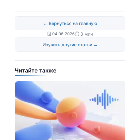
← Вернуться на главную
🗓️ 04.06.2026
⏱ 3 мин
Изучить другие статьи →
Читайте также