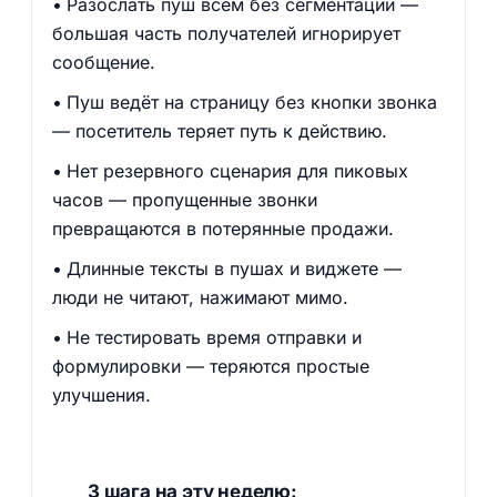
Разослать пуш всем без сегментации —
большая часть получателей игнорирует
сообщение.
Пуш ведёт на страницу без кнопки звонка
— посетитель теряет путь к действию.
Нет резервного сценария для пиковых
часов — пропущенные звонки
превращаются в потерянные продажи.
Длинные тексты в пушах и виджете —
люди не читают, нажимают мимо.
Не тестировать время отправки и
формулировки — теряются простые
улучшения.
3 шага на эту неделю: