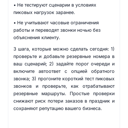
Не тестируют сценарии в условиях
пиковых нагрузок заранее.
Не учитывают часовые ограничения
работы и переводят звонки ночью без
объяснения клиенту.
3 шага, которые можно сделать сегодня: 1)
проверьте и добавьте резервные номера в
ваш сценарий; 2) задайте порог очереди и
включите автоответ с опцией обратного
звонка; 3) прогоните короткий тест пиковых
звонков и проверьте, как отрабатывают
резервные маршруты. Простые проверки
снижают риск потери заказов в праздник и
сохраняют репутацию вашего бизнеса.