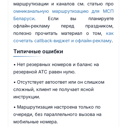
маршрутизации и каналов см. статью про
омниканальную маршрутизацию для МСП
Беларуси
. Если вы планируете
офлайн‑рекламу перед праздником,
полезно прочитать материал о том,
как
сочетать callback‑виджет и офлайн‑рекламу
.
Типичные ошибки
Нет резервных номеров и баланс на
резервной АТС равен нулю.
Отсутствует автоответ или он слишком
сложный, клиент не получает ясной
инструкции.
Маршрутизация настроена только по
очереди, без параллельного вызова на
мобильные номера.