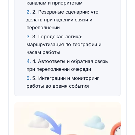
каналам и приоритетам
2. Резервные сценарии: что
делать при падении связи и
переполнении
3. Городская логика:
маршрутизация по географии и
часам работы
4. Автоответы и обратная связь
при переполнении очереди
5. Интеграции и мониторинг
работы во время события