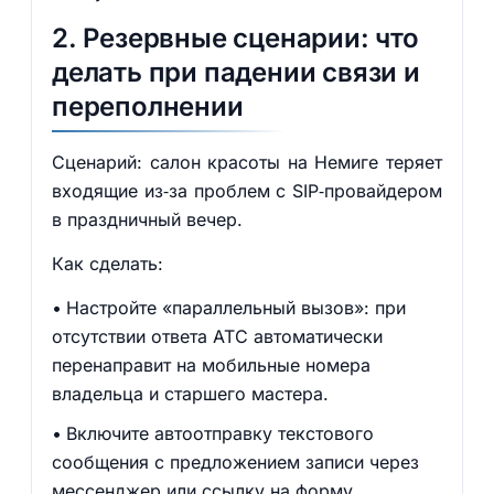
2. Резервные сценарии: что
делать при падении связи и
переполнении
Сценарий: салон красоты на Немиге теряет
входящие из‑за проблем с SIP‑провайдером
в праздничный вечер.
Как сделать:
Настройте «параллельный вызов»: при
отсутствии ответа АТС автоматически
перенаправит на мобильные номера
владельца и старшего мастера.
Включите автоотправку текстового
сообщения с предложением записи через
мессенджер или ссылку на форму