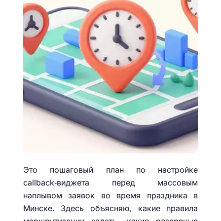
Это пошаговый план по настройке
callback‑виджета перед массовым
наплывом заявок во время праздника в
Минске. Здесь объясняю, какие правила