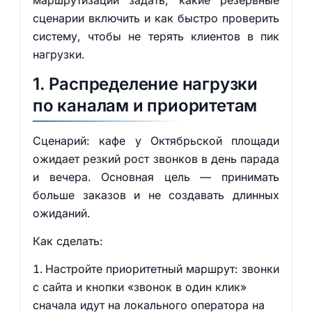
маршрутизации задать, какие резервные
сценарии включить и как быстро проверить
систему, чтобы не терять клиентов в пик
нагрузки.
1. Распределение нагрузки
по каналам и приоритетам
Сценарий: кафе у Октябрьской площади
ожидает резкий рост звонков в день парада
и вечера. Основная цель — принимать
больше заказов и не создавать длинных
ожиданий.
Как сделать:
Настройте приоритетный маршрут: звонки
с сайта и кнопки «звонок в один клик»
сначала идут на локального оператора на