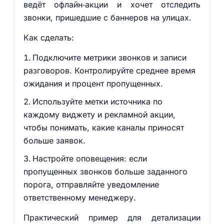
ведёт офлайн‑акции и хочет отследить
звонки, пришедшие с баннеров на улицах.
Как сделать:
Подключите метрики звонков и записи
разговоров. Контролируйте среднее время
ожидания и процент пропущенных.
Используйте метки источника по
каждому виджету и рекламной акции,
чтобы понимать, какие каналы приносят
больше заявок.
Настройте оповещения: если
пропущенных звонков больше заданного
порога, отправляйте уведомление
ответственному менеджеру.
Практический пример для детализации