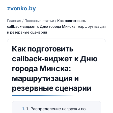
zvonko.by
Главная
/
Полезные статьи
/
Как подготовить
callback‑виджет к Дню города Минска: маршрутизация
и резервные сценарии
Как подготовить
callback‑виджет к Дню
города Минска:
маршрутизация и
резервные сценарии
1. Распределение нагрузки по