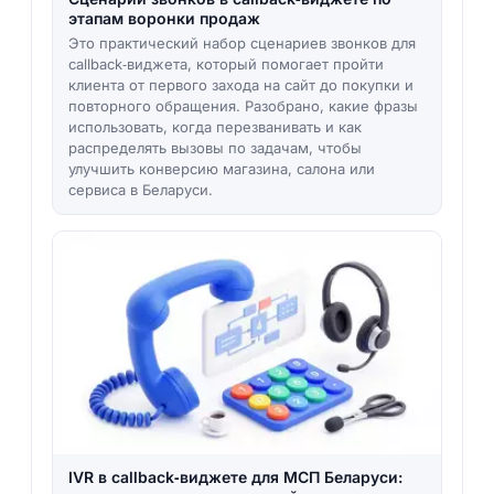
этапам воронки продаж
Это практический набор сценариев звонков для
callback‑виджета, который помогает пройти
клиента от первого захода на сайт до покупки и
повторного обращения. Разобрано, какие фразы
использовать, когда перезванивать и как
распределять вызовы по задачам, чтобы
улучшить конверсию магазина, салона или
сервиса в Беларуси.
IVR в callback‑виджете для МСП Беларуси: