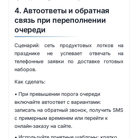
4. Автоответы и обратная
связь при переполнении
очереди
Сценарий: сеть продуктовых лотков на
празднике не успевает отвечать на
телефонные заявки по доставке готовых
наборов.
Как сделать:
При превышении порога очереди
включайте автоответ с вариантами:
записать на обратный звонок, получить SMS
с примерным временем или перейти к
онлайн‑заказу на сайте.
Используйте понятные шаблоны: кратко