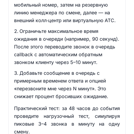
мобильный номер, затем на резервную
линию менеджера по смене, далее — на
внешний колл‑центр или виртуальную АТС.
Ограничьте максимальное время
ожидания в очереди (например, 90 секунд).
После этого переводите звонок в очередь
callback с автоматическим обратным
звонком клиенту через 5–10 минут.
Добавьте сообщение в очередь с
примерным временем ответа и опцией
«перезвоните мне через N минут». Это
снижает процент бросивших ожидание.
Практический тест: за 48 часов до события
проведите нагрузочный тест, симулируя
пиковые 3–4 звонка в минуту на одну
смену.