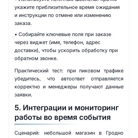
укажите приблизительное время ожидания
и инструкции по отмене или изменению
заказа.
Собирайте ключевые поля при заказе
через виджет (имя, телефон, адрес
доставки), чтобы ускорить обработку при
обратном звонке.
Практический тест: при пиковом трафике
убедитесь, что автоответ отправляется
корректно и менеджеры получают данные
заявки.
5. Интеграции и мониторинг
работы во время события
Сценарий: небольшой магазин в Гродно