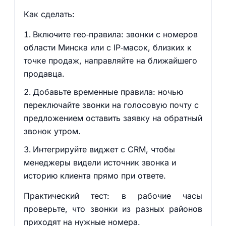
Как сделать:
Включите гео‑правила: звонки с номеров
области Минска или с IP‑масок, близких к
точке продаж, направляйте на ближайшего
продавца.
Добавьте временные правила: ночью
переключайте звонки на голосовую почту с
предложением оставить заявку на обратный
звонок утром.
Интегрируйте виджет с CRM, чтобы
менеджеры видели источник звонка и
историю клиента прямо при ответе.
Практический тест: в рабочие часы
проверьте, что звонки из разных районов
приходят на нужные номера.