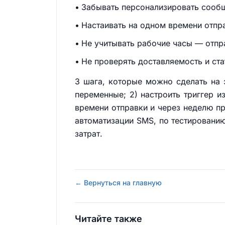
Забывать персонализировать сооб
Настаивать на одном времени отпра
Не учитывать рабочие часы — отпр
Не проверять доставляемость и ст
3 шага, которые можно сделать на 
переменные; 2) настроить триггер из
времени отправки и через неделю пр
автоматизации SMS, по тестированию
затрат.
← Вернуться на главную
Читайте также