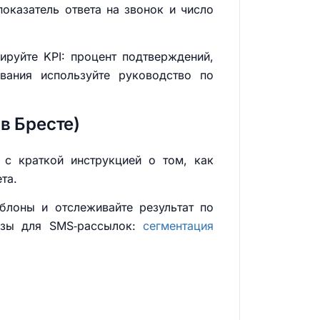
оказатель ответа на звонок и число
ируйте KPI: процент подтверждений,
ования используйте руководство по
в Бресте)
с краткой инструкцией о том, как
та.
блоны и отслеживайте результат по
базы для SMS‑рассылок:
сегментация