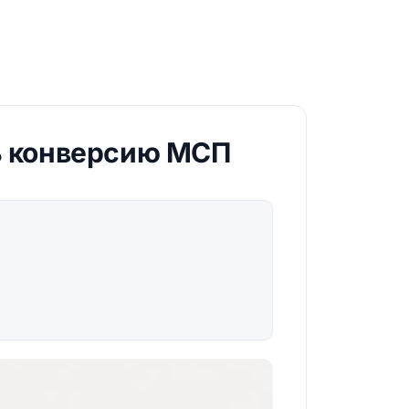
ть конверсию МСП