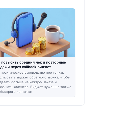
 повысить средний чек и повторные
дажи через callback‑виджет
 практическое руководство про то, как
ользовать виджет обратного звонка, чтобы
давать больше на каждом заказе и
вращать клиентов. Виджет нужен не только
 быстрого контакта: